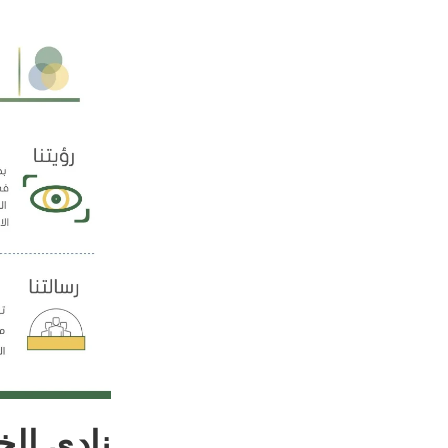
نادي الخ