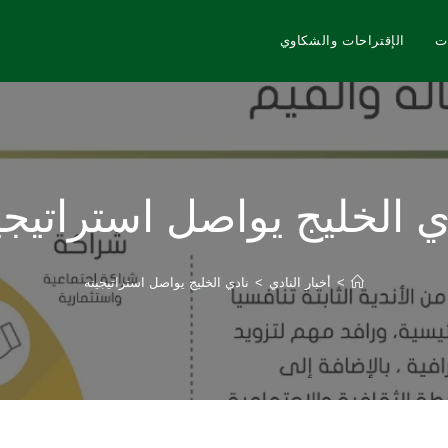
ت
الإقتراحات والشكاوي
ي الخليج يواصل استراتيجي
>
أخبار النادي
>
نادي الخليج يواصل استراتيجيته