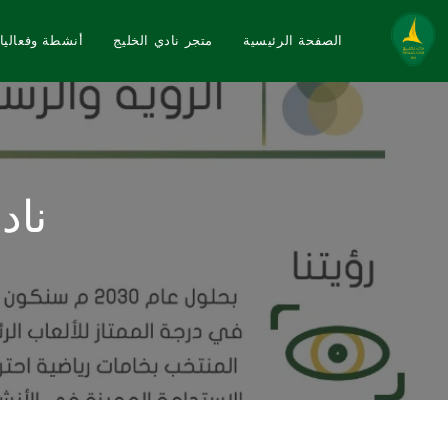
الصفحة الرئيسية
متجر نادي الخليج
أنشطة وفعاليا
ناد