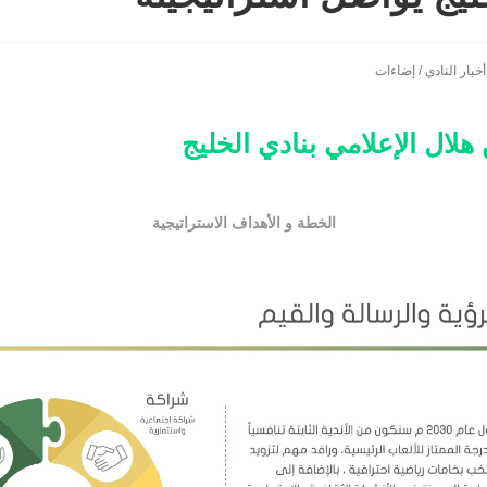
أخبار النادي
/
إضاءات
لال الإعلامي بنادي الخليج
الخطة و الأهداف الاستراتيجية