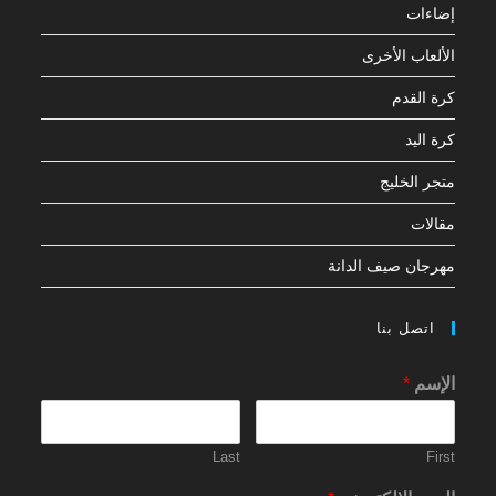
إضاءات
الألعاب الأخرى
كرة القدم
كرة اليد
متجر الخليج
مقالات
مهرجان صيف الدانة
اتصل بنا
الإسم
*
Last
First