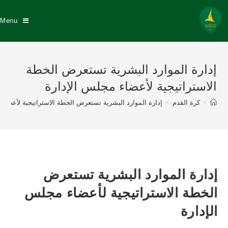
Menu
إدارة الموارد البشرية تستعرض الخطة
الاستراتيجية لأعضاء مجلس الإدارة
>
كرة القدم
>
إدارة الموارد البشرية تستعرض الخطة الاستراتيجية لأعضاء 
إدارة الموارد البشرية تستعرض
الخطة الاستراتيجية لأعضاء مجلس
الإدارة