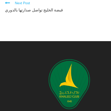
Next Post
قبضة الخليج تواصل صدارتها بالدوري