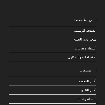
روابط مفيدة
الصفحة الرئيسية
متجر نادي الخليج
أنشطة وفعاليات
الإقتراحات والشكاوي
تصنيفات
أخبار المجتمع
أخبار النادي
أنشطة وفعاليات