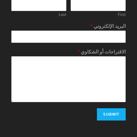
Last
First
البريد الإلكتروني
*
الاقتراحات أو الشكاوي
*
SUBMIT