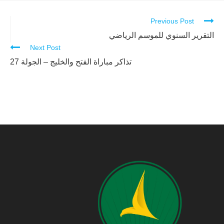
Previous Post
Continue
Reading
التقرير السنوي للموسم الرياضي
Next Post
تذاكر مباراة الفتح والخليج – الجولة 27