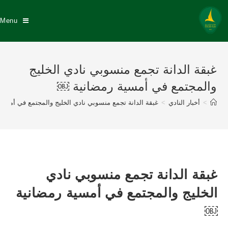
Menu
غبقة الدانة تجمع منسوبي نادي الخليج
والمجتمع في أمسية رمضانية ￼
>
أخبار النادي
>
غبقة الدانة تجمع منسوبي نادي الخليج والمجتمع في أمسي
غبقة الدانة تجمع منسوبي نادي
الخليج والمجتمع في أمسية رمضانية
￼