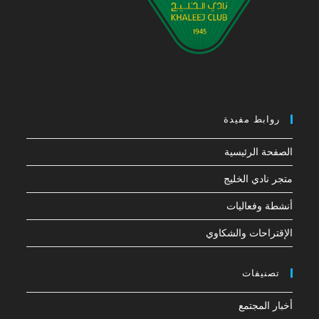
روابط مفيدة
الصفحة الرئيسية
متجر نادي الخليج
أنشطة وفعاليات
الإقتراحات والشكاوي
تصنيفات
أخبار المجتمع