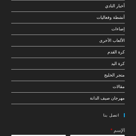
أخبار النادي
أنشطة وفعاليات
إضاءات
الألعاب الأخرى
كرة القدم
كرة اليد
متجر الخليج
مقالات
مهرجان صيف الدانة
اتصل بنا
الإسم
*