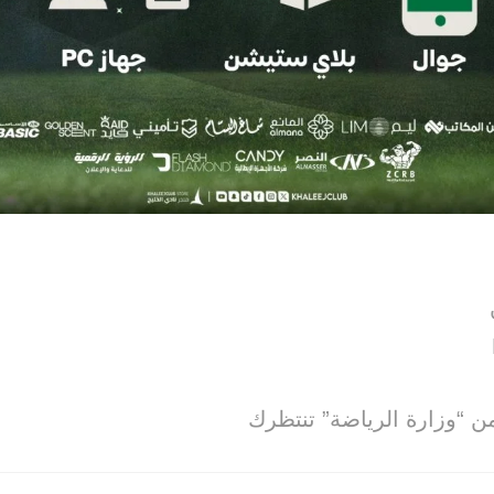
من “وزارة الرياضة” تنتظرك