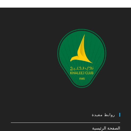
روابط مفيدة
الصفحة الرئيسية