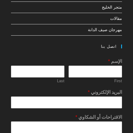
متجر الخليج
مقالات
مهرجان صيف الدانة
اتصل بنا
الإسم
*
Last
First
البريد الإلكتروني
*
الاقتراحات أو الشكاوي
*