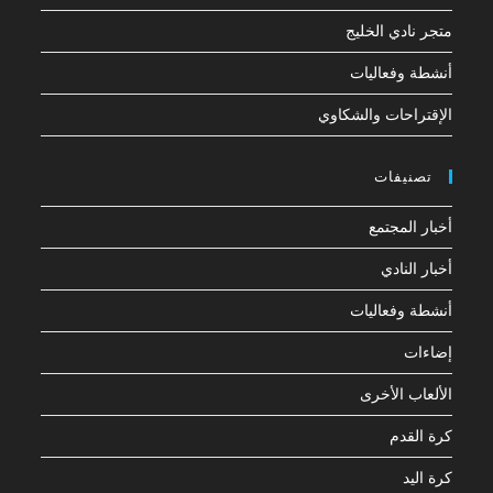
متجر نادي الخليج
أنشطة وفعاليات
الإقتراحات والشكاوي
تصنيفات
أخبار المجتمع
أخبار النادي
أنشطة وفعاليات
إضاءات
الألعاب الأخرى
كرة القدم
كرة اليد