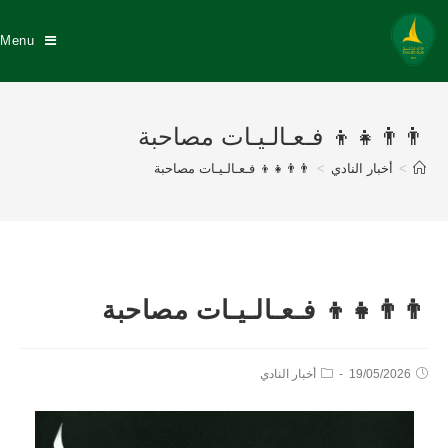
Menu
👨‍👨‍👧‍👦 فـعـالـيـات مصاحبة
>
أخبار النادي
>
👨‍👨‍👧‍👦 فـعـالـيـات مصاحبة
👨‍👨‍👧‍👦 فـعـالـيـات مصاحبة
19/05/2026
أخبار النادي