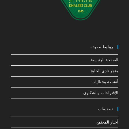
روابط مفيدة
الصفحة الرئيسية
متجر نادي الخليج
أنشطة وفعاليات
الإقتراحات والشكاوي
تصنيفات
أخبار المجتمع