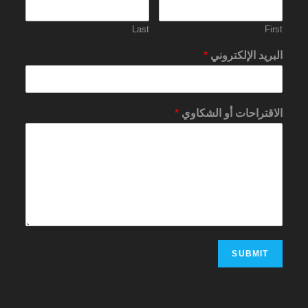
Last
First
البريد الإلكتروني
*
الاقتراحات أو الشكاوي
*
SUBMIT