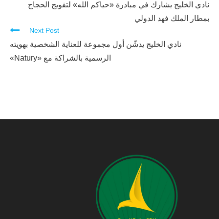
Reading
نادي الخليج يشارك في مبادرة «حياكم الله» لتفويج الحجاج
بمطار الملك فهد الدولي
Next Post
نادي الخليج يدشّن أول مجموعة للعناية الشخصية بهويته
الرسمية بالشراكة مع «Natury»