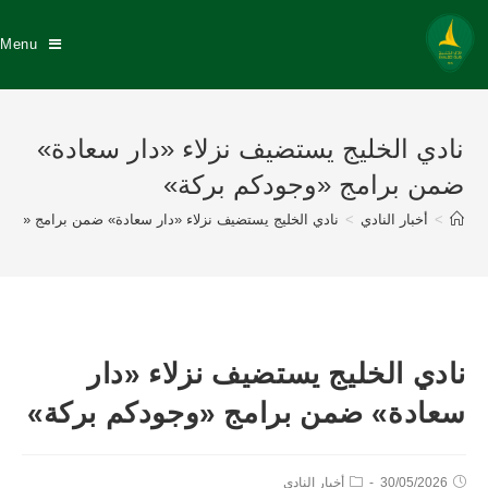
Menu
نادي الخليج يستضيف نزلاء «دار سعادة»
ضمن برامج «وجودكم بركة»
>
أخبار النادي
>
نادي الخليج يستضيف نزلاء «دار سعادة» ضمن برامج «وجو
نادي الخليج يستضيف نزلاء «دار
سعادة» ضمن برامج «وجودكم بركة»
30/05/2026
أخبار النادي