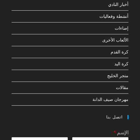
أخبار النادي
أنشطة وفعاليات
إضاءات
الألعاب الأخرى
كرة القدم
كرة اليد
متجر الخليج
مقالات
مهرجان صيف الدانة
اتصل بنا
الإسم
*