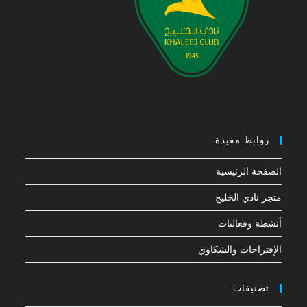
روابط مفيدة
الصفحة الرئيسية
متجر نادي الخليج
أنشطة وفعاليات
الإقتراحات والشكاوي
تصنيفات