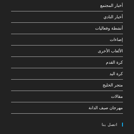
أخبار المجتمع
أخبار النادي
أنشطة وفعاليات
إضاءات
الألعاب الأخرى
كرة القدم
كرة اليد
متجر الخليج
مقالات
مهرجان صيف الدانة
اتصل بنا