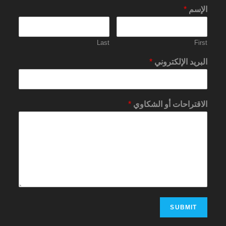
الإسم
*
Last
First
البريد الإلكتروني
*
الاقتراحات أو الشكاوي
*
SUBMIT