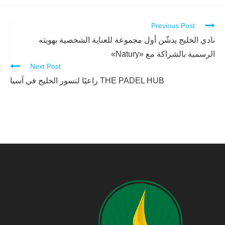
Previous Post
Continue
Reading
نادي الخليج يدشّن أول مجموعة للعناية الشخصية بهويته
الرسمية بالشراكة مع «Natury»
Next Post
THE PADEL HUB راعيًا لنسور الخليج في آسيا