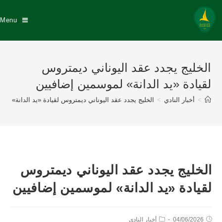
Menu
الخليج يجدد عقد اليوناني ديمتروس
لقيادة «يد الدانة» لموسمين إضافيين
>
أخبار النادي
>
الخليج يجدد عقد اليوناني ديمتروس لقيادة «يد الدانة» لم
الخليج يجدد عقد اليوناني ديمتروس
لقيادة «يد الدانة» لموسمين إضافيين
04/06/2026
أخبار النادي