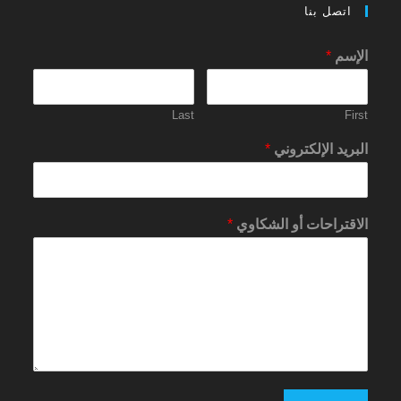
اتصل بنا
الإسم
*
Last
First
البريد الإلكتروني
*
الاقتراحات أو الشكاوي
*