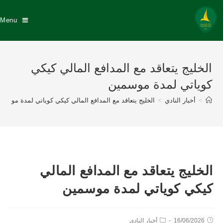
Menu
الخليج يتعاقد مع المدافع المالي كيكي
كوياتي لمدة موسمين
>
أخبار النادي
>
الخليج يتعاقد مع المدافع المالي كيكي كوياتي لمدة موسمي
الخليج يتعاقد مع المدافع المالي
كيكي كوياتي لمدة موسمين
16/06/2026
أخبار النادي