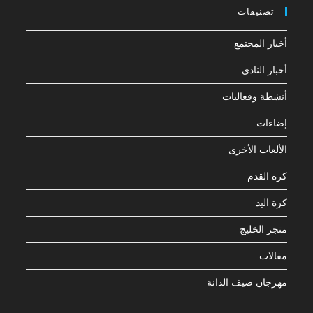
تصنيفات
أخبار المجتمع
أخبار النادي
أنشطة وفعاليات
إضاءات
الألعاب الأخرى
كرة القدم
كرة اليد
متجر الخليج
مقالات
مهرجان صيف الدانة