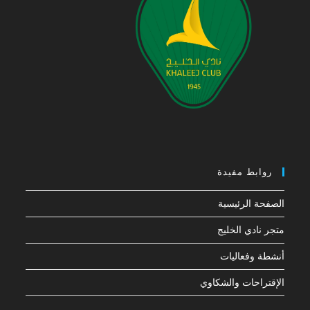
روابط مفيدة
الصفحة الرئيسية
متجر نادي الخليج
أنشطة وفعاليات
الإقتراحات والشكاوي