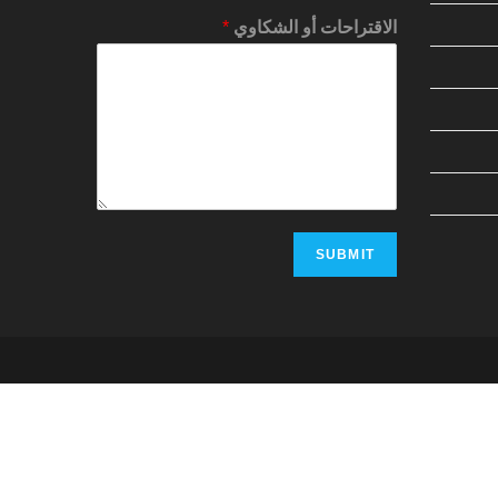
الاقتراحات أو الشكاوي
*
SUBMIT