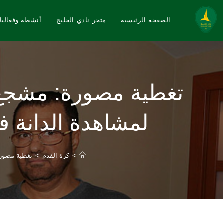
الصفحة الرئيسية
متجر نادي الخليج
أنشطة وفعاليا
لمشاهدة الدانة في
>
كرة القدم
>
تغطية مصورة: مشجع خلجاوي و