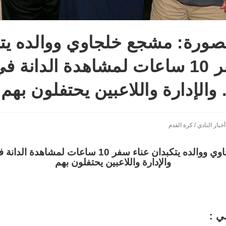
صورة: مشجع خلجاوي ووالده يت
عناء سفر 10 ساعات لمشاهدة الدانة ف
. والإدارة واللاعبين يحتفلون بهم
أخبار النادي
/
كرة القدم
مشجع خلجاوي ووالده يتكبدان عناء سفر 10 ساعات لمشاهد
والإدارة واللاعبين يحتفلون بهم
مي
: