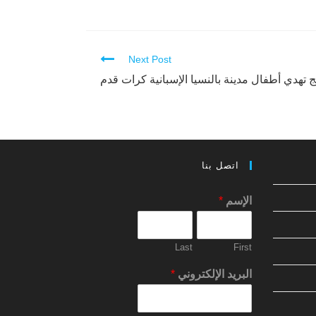
Next Post
 تهدي أطفال مدينة بالنسيا الإسبانية كرات قدم
اتصل بنا
الإسم
*
Last
First
البريد الإلكتروني
*