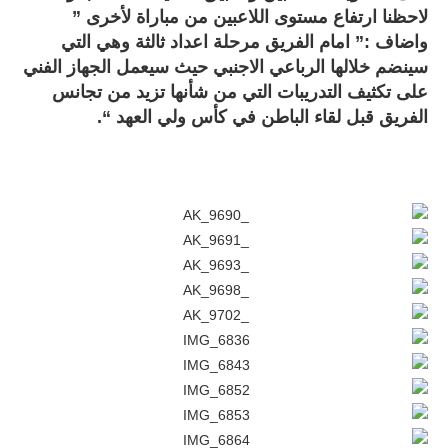
لاحظنا ارتفاع مستوى اللاعبين من مباراة لأخرى ”
واضاف :” امام الفريق مرحلة اعداد ثالثة وهي التي
سينضم خلالها الرباعي الاجنبي حيث سيعمل الجهاز الفني
على تكثيف التدريبات التي من شأنها تزيد من تجانس
الفريق قبل لقاء الباطن في كأس ولي العهد “.