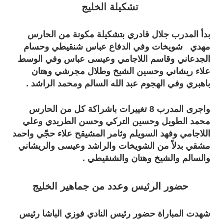
تشكيلة الخليج
بدأ المدرب جلال قادري بتشكيلة مكونة من الحارس
مهدي شويخات وفي الدفاع عباس شنقيطي وحسام
الجدعاني وقاسم اللاجامي وعيسى عباس وفي الوسط
علاء ريشاني وحسين الشيخ وطلال مجرشي وهتان
باهبري وفي الهجوم عبد الله السالم ومحمد الراشد .
واجرى المدرب 8 تغييرات باشراكة كل من الحارس
محمد الطويل وحسين التركي وحسن الطريدي وعلي
اللاجامي وفهد السويلم وثامر المشيقح علاء حجّي واحمد
مشقي بدلاً من الشويخات والراشد وعيسى والريشاني
والسالم والشيخ وهتان والشنقيطي .
حضور الرئيس وعدد من جماهير الخليج
شهدت المباراة حضور رئيس النادي فوزي الباشا رئيس