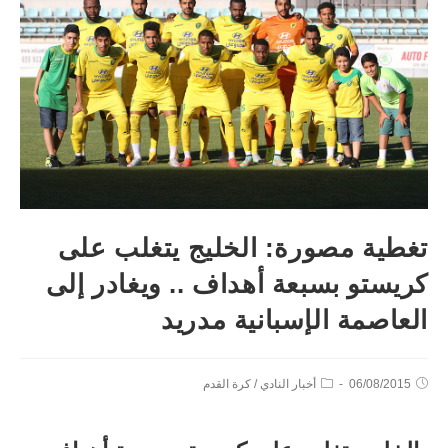
تغطية مصورة: الخليج يتغلب على
كريستو بسبعة أهداف .. ويغادر إلى
العاصمة الإسبانية مدريد
06/08/2015
أخبار النادي
/
كرة القدم