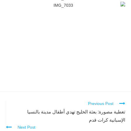
Previous Post
Continue
Reading
تغطية مصورة: بعثة الخليج تهدي أطفال مدينة بالنسيا
الإسبانية كرات قدم
Next Post