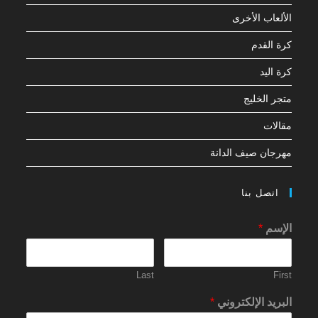
الألعاب الأخرى
كرة القدم
كرة اليد
متجر الخليج
مقالات
مهرجان صيف الدانة
اتصل بنا
الإسم
*
Last
First
البريد الإلكتروني
*