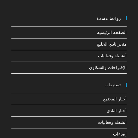
روابط مفيدة
الصفحة الرئيسية
متجر نادي الخليج
أنشطة وفعاليات
الإقتراحات والشكاوي
تصنيفات
أخبار المجتمع
أخبار النادي
أنشطة وفعاليات
إضاءات