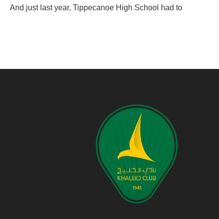
And just last year, Tippecanoe High School had to