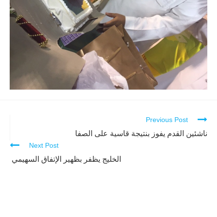
Previous Post
Continue
Reading
ناشئين القدم يفوز بنتيجة قاسية على الصفا
Next Post
الخليج يظفر بظهير الإتفاق السهيمي