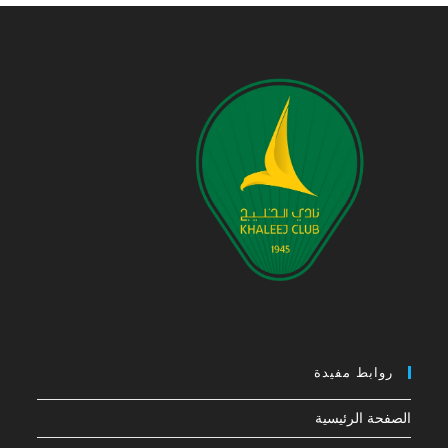
روابط مفيدة
الصفحة الرئيسية