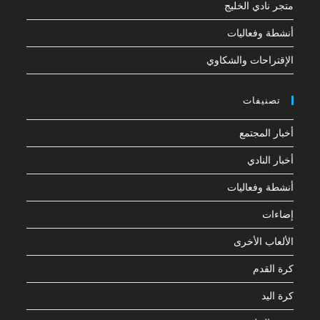
متجر نادي الخليج
أنشطة وفعاليات
الإقتراحات والشكاوي
تصنيفات
أخبار المجتمع
أخبار النادي
أنشطة وفعاليات
إضاءات
الألعاب الأخرى
كرة القدم
كرة اليد