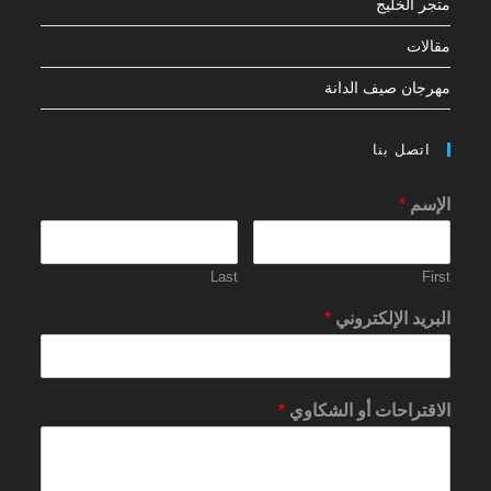
متجر الخليج
مقالات
مهرجان صيف الدانة
اتصل بنا
الإسم
*
Last
First
البريد الإلكتروني
*
الاقتراحات أو الشكاوي
*