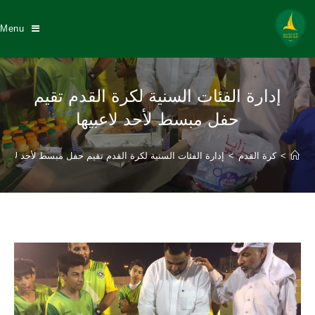
Menu
إدارة الفئات السنية لكرة القدم تقيم
حفل مبسط لأحد لاعبيها
>
كرة القدم
>
إدارة الفئات السنية لكرة القدم تقيم حفل مبسط لأحد لاعبيه