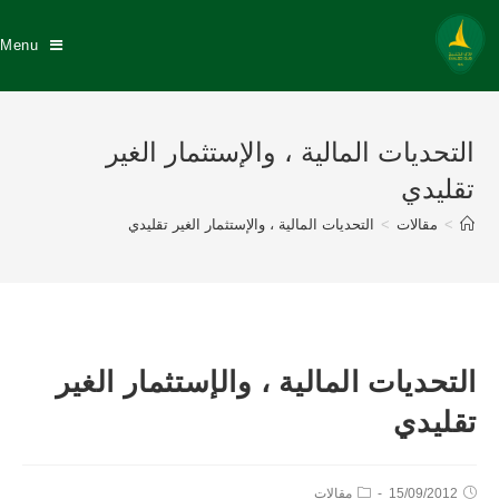
Menu
التحديات المالية ، والإستثمار الغير
تقليدي
>
مقالات
>
التحديات المالية ، والإستثمار الغير تقليدي
التحديات المالية ، والإستثمار الغير
تقليدي
15/09/2012
مقالات