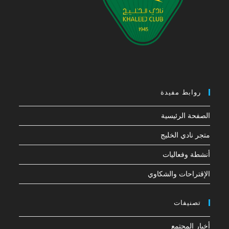
روابط مفيدة
الصفحة الرئيسية
متجر نادي الخليج
أنشطة وفعاليات
الإقتراحات والشكاوي
تصنيفات
أخبار المجتمع