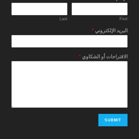
Last
First
البريد الإلكتروني
*
الاقتراحات أو الشكاوي
*
SUBMIT