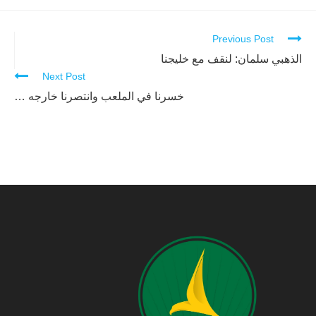
Previous Post
Continue
Reading
الذهبي سلمان: لنقف مع خليجنا
Next Post
خسرنا في الملعب وانتصرنا خارجه …