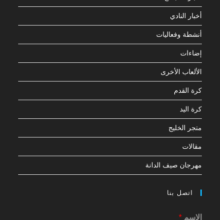
أخبار النادي
أنشطة وفعاليات
إضاءات
الألعاب الأخرى
كرة القدم
كرة اليد
متجر الخليج
مقالات
مهرجان صيف الدانة
اتصل بنا
الإسم
*