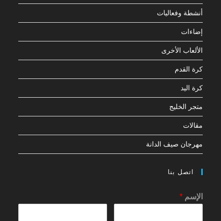
أنشطة وفعاليات
إضاءات
الألعاب الأخرى
كرة القدم
كرة اليد
متجر الخليج
مقالات
مهرجان صيف الدانة
اتصل بنا
الإسم
*