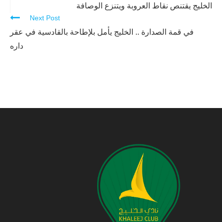
Reading
الخليج يقتنص نقاط العروبة ويتنزع الوصافة
Next Post
في قمة الصدارة .. الخليج يأمل بلإطاحة بالقادسية في عقر
داره