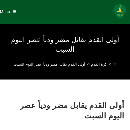
Menu
أولى القدم يقابل مضر ودياً عصر اليوم
السبت
>
كرة القدم
>
أولى القدم يقابل مضر ودياً عصر اليوم السبت
أولى القدم يقابل مضر ودياً عصر
اليوم السبت