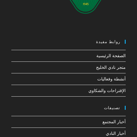
روابط مفيدة
الصفحة الرئيسية
متجر نادي الخليج
أنشطة وفعاليات
الإقتراحات والشكاوي
تصنيفات
أخبار المجتمع
أخبار النادي