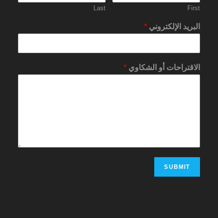
Last
First
البريد الإلكتروني
*
الاقتراحات أو الشكاوي
*
SUBMIT