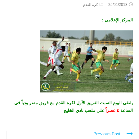
25/01/2013
كرة القدم
المركز الإعلامي :
يلتقي اليوم السبت الفريق الأول لكرة القدم مع فريق مضر ودياً في
الساعة
٤ عصراً
على ملعب نادي الخليج
Previous Post
Continue