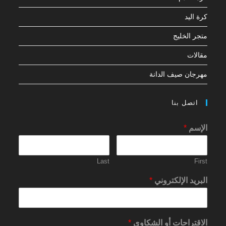
كرة اليد
متجر الخليج
مقالات
مهرجان صيف الدانة
اتصل بنا
الإسم
*
Last
First
البريد الإلكتروني
*
الاقتراحات أو الشكاوي
*