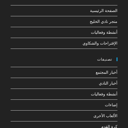
الصفحة الرئيسية
متجر نادي الخليج
أنشطة وفعاليات
الإقتراحات والشكاوي
تصنيفات
أخبار المجتمع
أخبار النادي
أنشطة وفعاليات
إضاءات
الألعاب الأخرى
كرة القدم