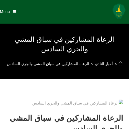
Menu
الرعاة المشاركين في سباق المشي
والجري السادس
>
أخبار النادي
>
الرعاة المشاركين في سباق المشي والجري السادس
الرعاة المشاركين في سباق المشي
والجري السادس