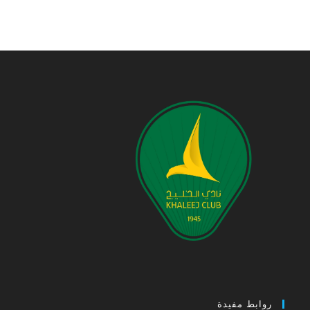
روابط مفيدة