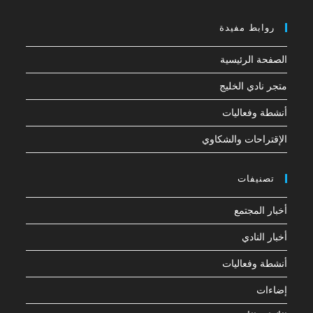
روابط مفيدة
الصفحة الرئيسية
متجر نادي الخليج
أنشطة وفعاليات
الإقتراحات والشكاوي
تصنيفات
أخبار المجتمع
أخبار النادي
أنشطة وفعاليات
إضاءات