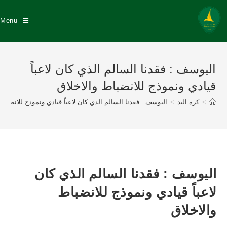
Menu
اليوسف : فقدنا السالم الذي كان لاعباً
قيادي ونموذج للانضباط والاخلاق
>
كرة اليد
>
اليوسف : فقدنا السالم الذي كان لاعباً قيادي ونموذج للانضباط 
اليوسف : فقدنا السالم الذي كان
لاعباً قيادي ونموذج للانضباط
والاخلاق