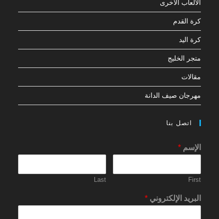
الألعاب الأخرى
كرة القدم
كرة اليد
متجر الخليج
مقالات
مهرجان صيف الدانة
اتصل بنا
الإسم
*
Last
First
البريد الإلكتروني
*