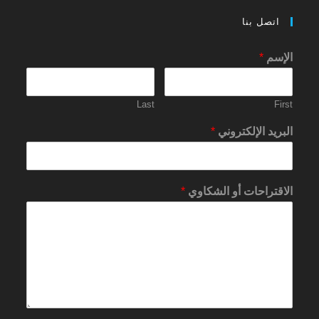
اتصل بنا
الإسم
*
Last
First
البريد الإلكتروني
*
الاقتراحات أو الشكاوي
*