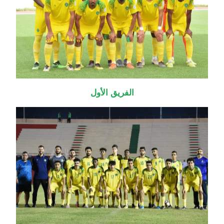
الفريق الأول