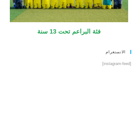
فئة البراعم تحت 13 سنة
الانستغرام
[instagram-feed]