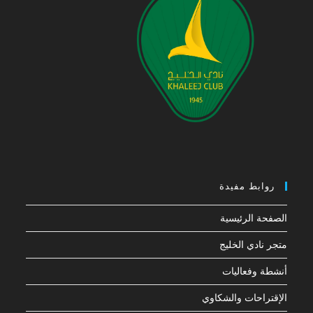
روابط مفيدة
الصفحة الرئيسية
متجر نادي الخليج
أنشطة وفعاليات
الإقتراحات والشكاوي