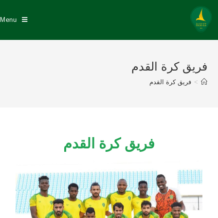
Menu
فريق كرة القدم
>
فريق كرة القدم
فريق كرة القدم