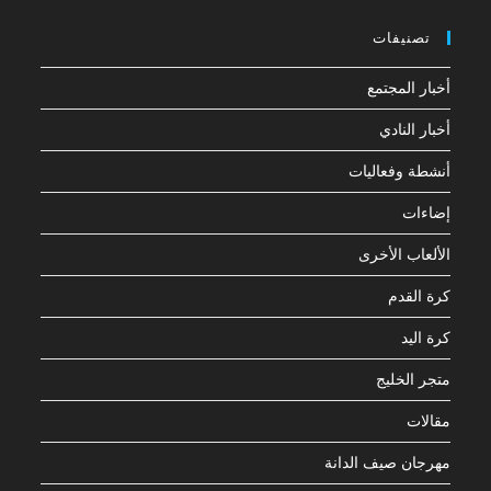
تصنيفات
أخبار المجتمع
أخبار النادي
أنشطة وفعاليات
إضاءات
الألعاب الأخرى
كرة القدم
كرة اليد
متجر الخليج
مقالات
مهرجان صيف الدانة