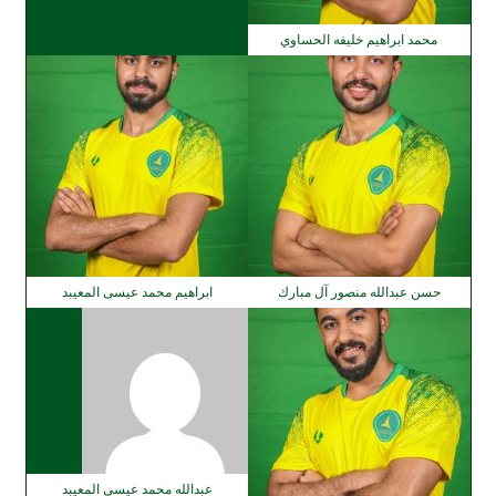
محمد ابراهيم خليفه الحساوي
حسن عبدالله منصور آل مبارك
ابراهيم محمد عيسى المعيبد
عبدالله محمد عيسى المعيبد