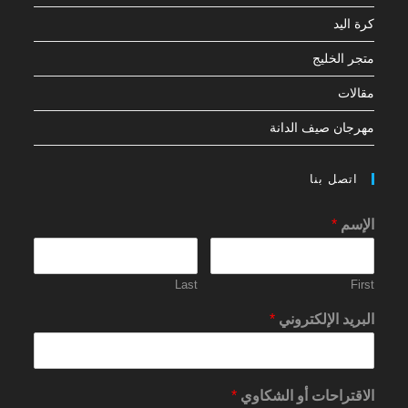
كرة اليد
متجر الخليج
مقالات
مهرجان صيف الدانة
اتصل بنا
الإسم
*
Last
First
البريد الإلكتروني
*
الاقتراحات أو الشكاوي
*