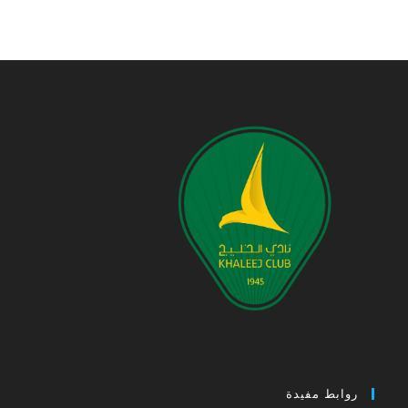
روابط مفيدة