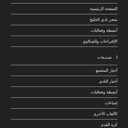
الصفحة الرئيسية
متجر نادي الخليج
أنشطة وفعاليات
الإقتراحات والشكاوي
تصنيفات
أخبار المجتمع
أخبار النادي
أنشطة وفعاليات
إضاءات
الألعاب الأخرى
كرة القدم