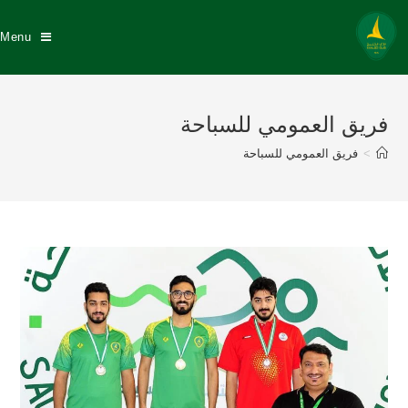
Menu
فريق العمومي للسباحة
>
فريق العمومي للسباحة