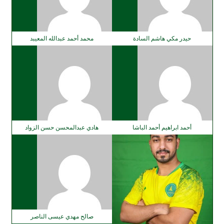
حيدر مكي هاشم السادة
محمد أحمد عبدالله المعيبد
أحمد ابراهيم أحمد الباشا
هادي عبدالمحسن حسن الزواد
صالح مهدي عيسى الناصر