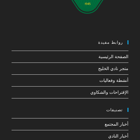
روابط مفيدة
الصفحة الرئيسية
متجر نادي الخليج
أنشطة وفعاليات
الإقتراحات والشكاوي
تصنيفات
أخبار المجتمع
أخبار النادي