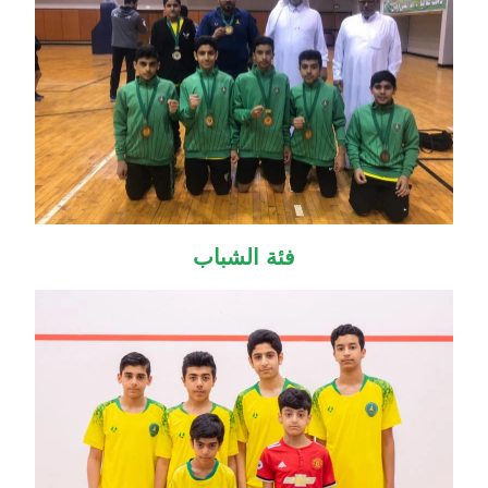
فئة الشباب