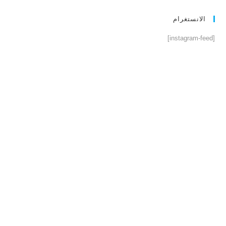
الانستغرام
[instagram-feed]