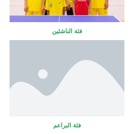
فئة الناشئين
فئة البراعم