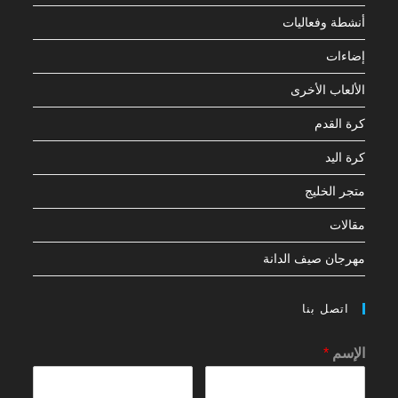
أنشطة وفعاليات
إضاءات
الألعاب الأخرى
كرة القدم
كرة اليد
متجر الخليج
مقالات
مهرجان صيف الدانة
اتصل بنا
الإسم
*