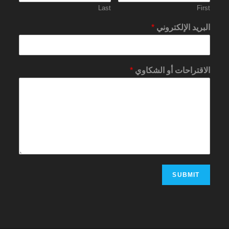
Last
First
البريد الإلكتروني
*
الاقتراحات أو الشكاوي
*
SUBMIT