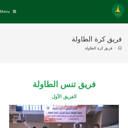
Menu
فريق كرة الطاولة
>
فريق كرة الطاولة
فريق تنس الطاولة
الفريق الأول