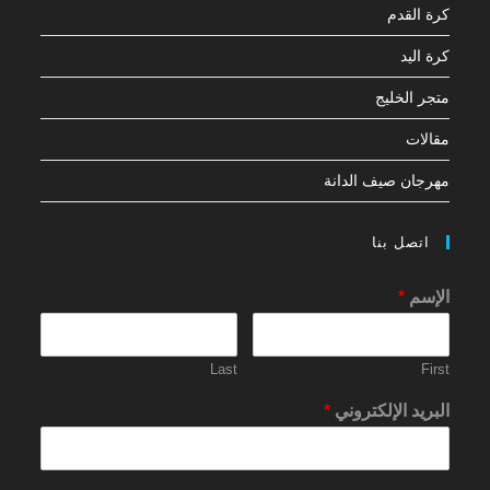
كرة القدم
كرة اليد
متجر الخليج
مقالات
مهرجان صيف الدانة
اتصل بنا
الإسم
*
Last
First
البريد الإلكتروني
*