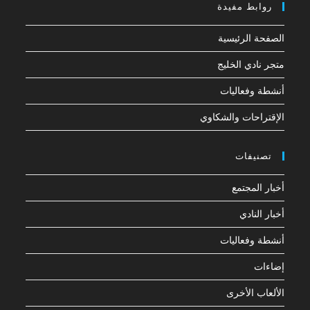
روابط مفيدة
الصفحة الرئيسية
متجر نادي الخليج
أنشطة وفعاليات
الإقتراحات والشكاوي
تصنيفات
أخبار المجتمع
أخبار النادي
أنشطة وفعاليات
إضاءات
الألعاب الأخرى