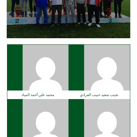
نجيب سعيد حبيب العرادي
محمد علي أحمد المياد