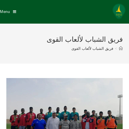
Menu
فريق الشباب لألعاب القوى
>
فريق الشباب لألعاب القوى