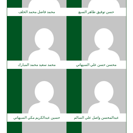
حسن توفيق طاهر السبع
محمد فاضل محمد الخلف
محسن حسن علي السيهاتي
محمد سعيد محمد المبارك
عبدالمحسن واصل علي السالم
حسين عبدالكريم مكي السيهاتي