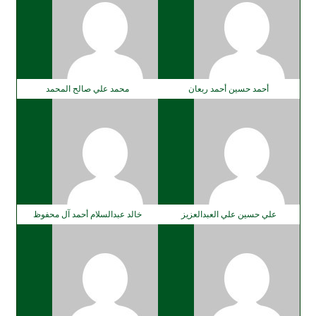
أحمد حسين أحمد ربعان
محمد علي صالح المحمد
علي حسين علي العبدالعزيز
خالد عبدالسلام أحمد آل محفوظ