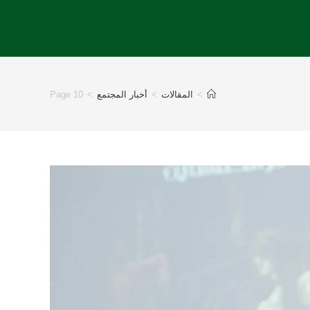
>
المقالات
>
أخبار المجتمع
>
Page 10