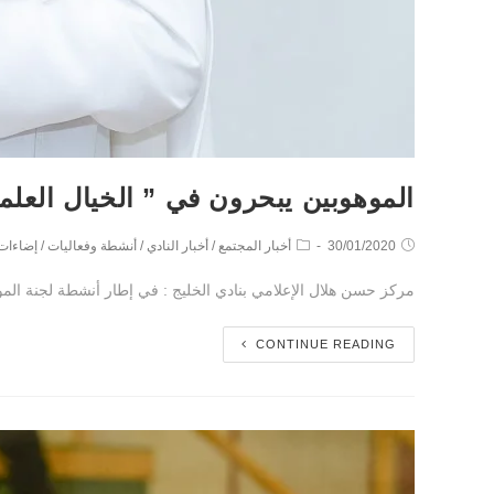
الموهوبين يبحرون في ” الخيال العل
30/01/2020
أخبار المجتمع
/
أخبار النادي
/
أنشطة وفعاليات
/
إضاءات
مركز حسن هلال الإعلامي بنادي الخليج : في إطار أنشطة لجنة المو
CONTINUE READING