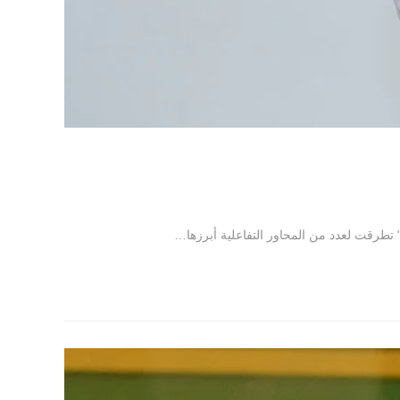
 تطرقت لعدد من المحاور التفاعلية أبرزها…