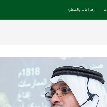
ت
الإقتراحات والشكاوي