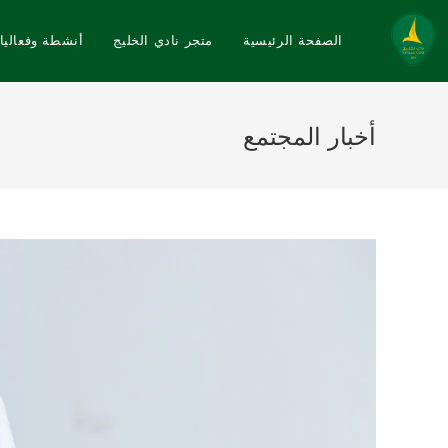
الصفحة الرئيسية
متجر نادي الخليج
أنشطة وفعاليا
أخبار المجتمع