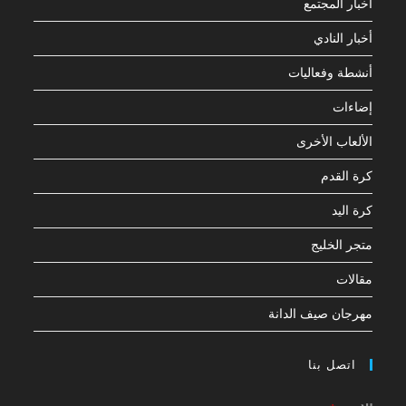
أخبار المجتمع
أخبار النادي
أنشطة وفعاليات
إضاءات
الألعاب الأخرى
كرة القدم
كرة اليد
متجر الخليج
مقالات
مهرجان صيف الدانة
اتصل بنا