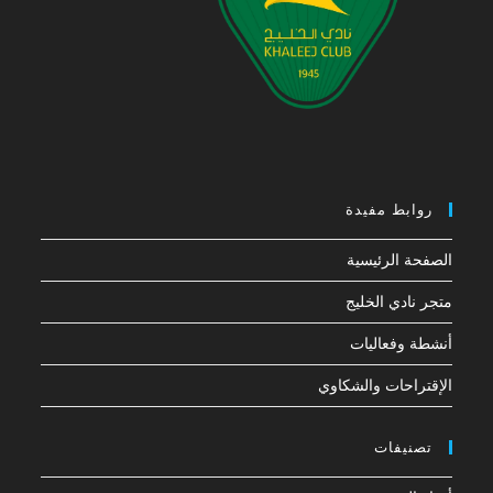
روابط مفيدة
الصفحة الرئيسية
متجر نادي الخليج
أنشطة وفعاليات
الإقتراحات والشكاوي
تصنيفات