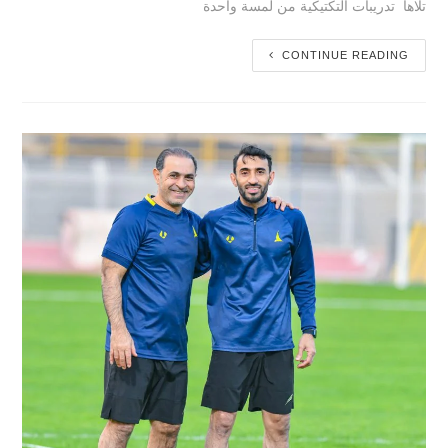
تلاها تدريبات التكتيكية من لمسة واحدة
CONTINUE READING