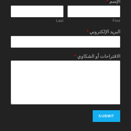
الإسم
*
Last
First
البريد الإلكتروني
*
الاقتراحات أو الشكاوي
*
SUBMIT