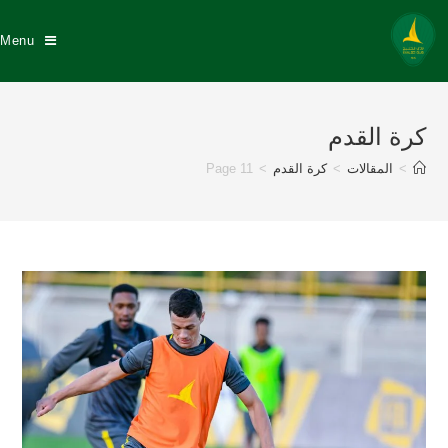
Menu
كرة القدم
>
المقالات
>
كرة القدم
>
Page 11