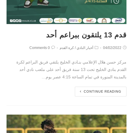
قدم 13 يلتقون ببراعم أحد
04/02/2022
أخبار النادي
/
كرة القدم
0 Comments
مركز حسن هلال الإعلامي بنـادي الخليج يلتقي فريق البراعم لكرة
القدم بنادي الخليج تحت 13 سنة فريق أحد على ملعب نادي أحد
بالمدينة المنورة في تمام الساعة 4:15 عصر يوم…
CONTINUE READING