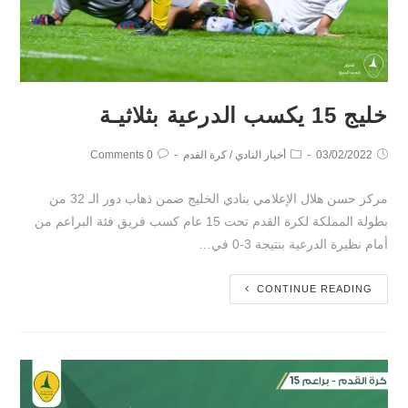
خليج 15 يكسب الدرعية بثلاثيـة
03/02/2022
أخبار النادي
/
كرة القدم
0 Comments
مركز حسن هلال الإعلامي بنادي الخليج ضمن ذهاب دور الـ 32 من
بطولة المملكة لكرة القدم تحت 15 عام كسب فريق فئة البراعم من
أمام نظيرة الدرعية بنتيجة 3-0 في…
CONTINUE READING