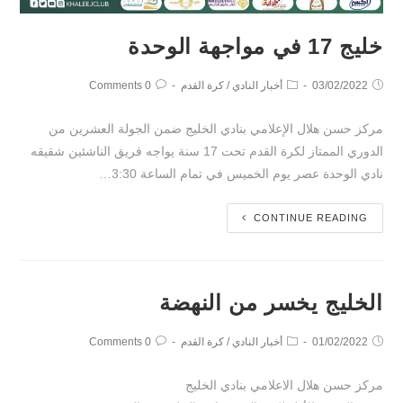
خليج 17 في مواجهة الوحدة
03/02/2022
أخبار النادي
/
كرة القدم
0 Comments
مركز حسن هلال الإعلامي بنادي الخليج ضمن الجولة العشرين من
الدوري الممتاز لكرة القدم تحت 17 سنة يواجه فريق الناشئين شقيقه
نادي الوحدة عصر يوم الخميس في تمام الساعة 3:30…
CONTINUE READING
الخليج يخسر من النهضة
01/02/2022
أخبار النادي
/
كرة القدم
0 Comments
مركز حسن هلال الاعلامي بنادي الخليج