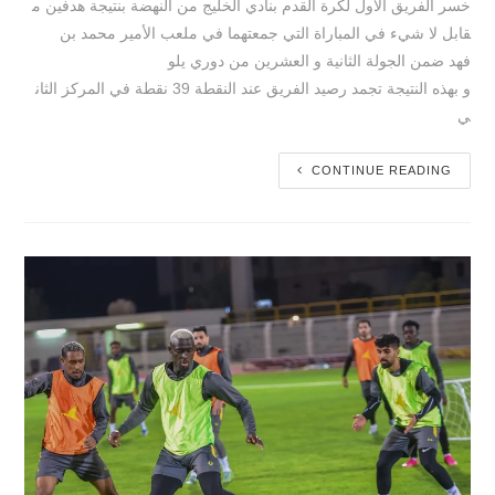
خسر الفريق الأول لكرة القدم بنادي الخليج من النهضة بنتيجة هدفين م
قابل لا شيء في المباراة التي جمعتهما في ملعب الأمير محمد بن
فهد ضمن الجولة الثانية و العشرين من دوري يلو
و بهذه النتيجة تجمد رصيد الفريق عند النقطة 39 نقطة في المركز الثان
ي
CONTINUE READING