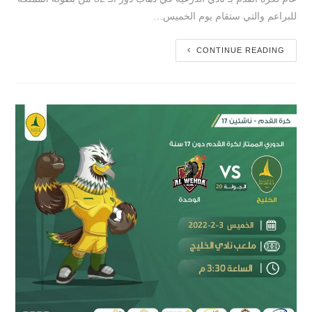
للبراعم والتي ستقام يوم الخميس…
CONTINUE READING