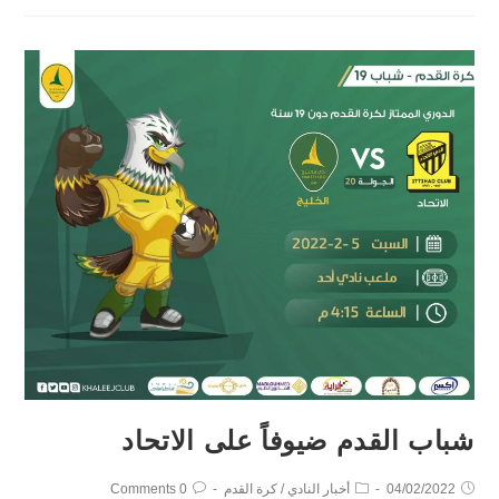
شباب القدم ضيوفاً على الاتحاد
04/02/2022
أخبار النادي
/
كرة القدم
0 Comments