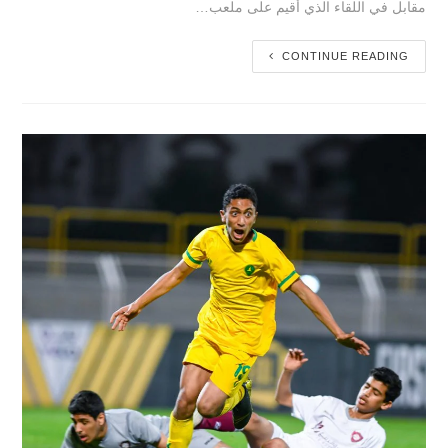
مقابل في اللقاء الذي أقيم على ملعب…
CONTINUE READING