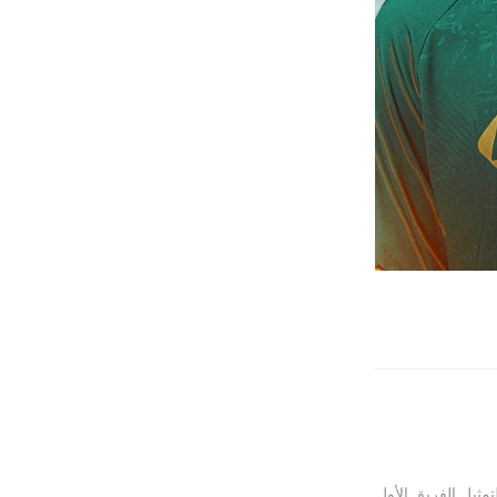
تمثيل الفريق الأول