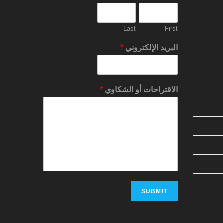
Last
First
البريد الإلكتروني
*
الاقتراحات أو الشكاوي
*
SUBMIT