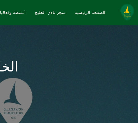
الصفحة الرئيسية
متجر نادي الخليج
أنشطة وفعاليا
الخل