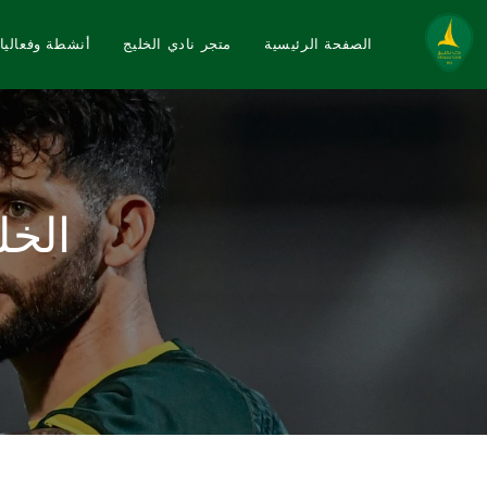
الصفحة الرئيسية
متجر نادي الخليج
أنشطة وفعاليا
الخل