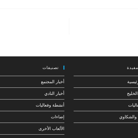
مفيدة
تصنيفات
ئيسية
أخبار المجتمع
لخليج
أخبار النادي
ليات
أنشطة وفعاليات
 والشكاوي
إضاءات
الألعاب الأخرى