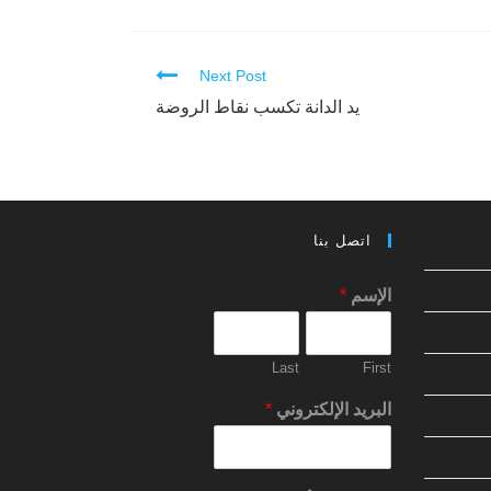
Next Post
يد الدانة تكسب نقاط الروضة
اتصل بنا
الإسم
*
Last
First
البريد الإلكتروني
*