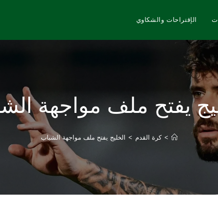
ت
الإقتراحات والشكاوي
يج يفتح ملف مواجهة الش
>
كرة القدم
>
الخليج يفتح ملف مواجهة الشباب