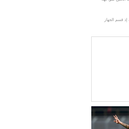
 إذ قسم الجهاز