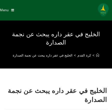
Menu
الخليج في عقر داره يبحث عن نجمة
الصدارة
>
كرة القدم
>
الخليج في عقر داره يبحث عن نجمة الصدارة
الخليج في عقر داره يبحث عن نجمة
الصدارة