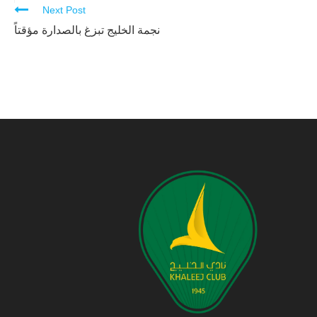
Next Post
نجمة الخليج تبزغ بالصدارة مؤقتاً