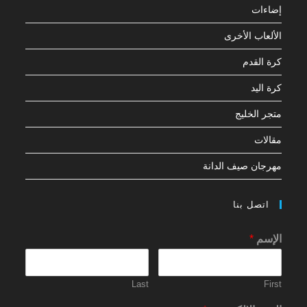
إضاءات
الألعاب الأخرى
كرة القدم
كرة اليد
متجر الخليج
مقالات
مهرجان صيف الدانة
اتصل بنا
الإسم
*
Last
First