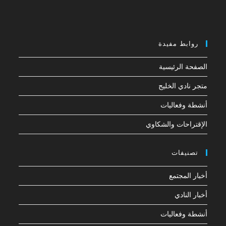
روابط مفيدة
الصفحة الرئيسية
متجر نادي الخليج
أنشطة وفعاليات
الإقتراحات والشكاوي
تصنيفات
أخبار المجتمع
أخبار النادي
أنشطة وفعاليات