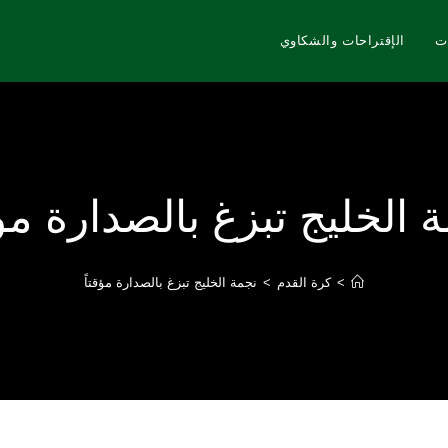
ت
الإقتراحات والشكاوي
 الخليج تبزغ بالصدارة مؤق
>
كرة القدم
>
نجمة الخليج تبزغ بالصدارة مؤقتاً