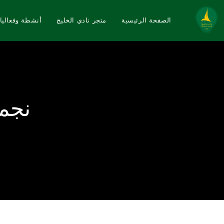
الصفحة الرئيسية
متجر نادي الخليج
أنشطة وفعاليا
نجمة