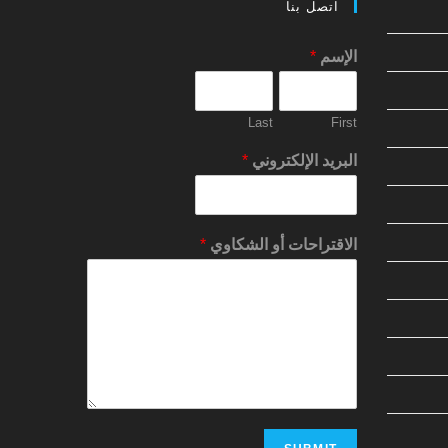
اتصل بنا
الإسم
*
Last
First
البريد الإلكتروني
*
الاقتراحات أو الشكاوي
*