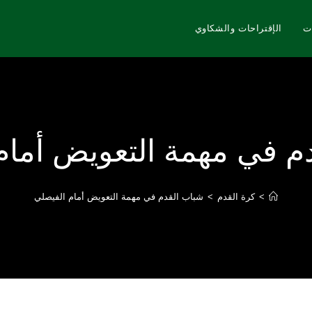
ت
الإقتراحات والشكاوي
م في مهمة التعويض أمام
>
كرة القدم
>
شباب القدم في مهمة التعويض أمام الفيصلي