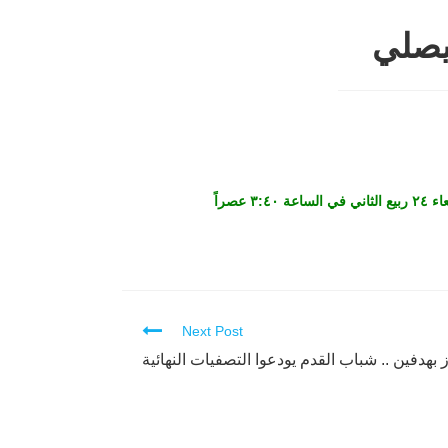
يصلي
Next Post
 بهدفين .. شباب القدم يودعوا التصفيات النهائية