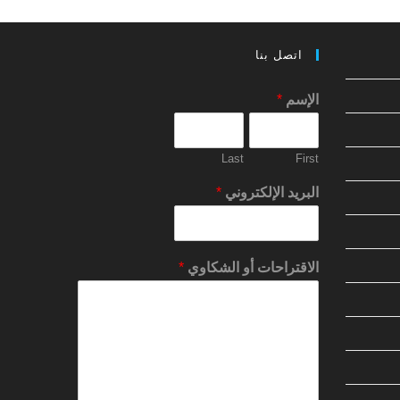
اتصل بنا
الإسم
*
Last
First
البريد الإلكتروني
*
الاقتراحات أو الشكاوي
*