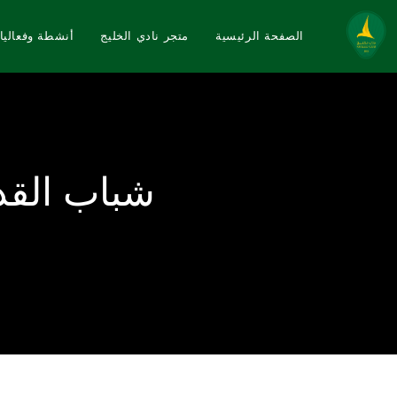
الصفحة الرئيسية
متجر نادي الخليج
أنشطة وفعاليا
شباب القد