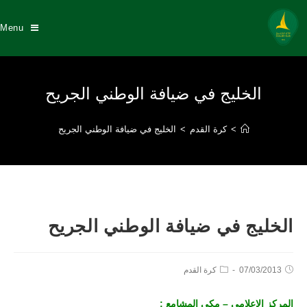
Menu
الخليج في ضيافة الوطني الجريح
>
كرة القدم
>
الخليج في ضيافة الوطني الجريح
الخليج في ضيافة الوطني الجريح
07/03/2013
كرة القدم
المركز الإعلامي – مكي المشامع :