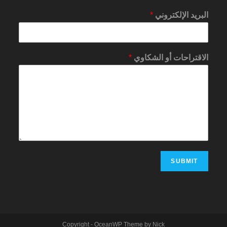
البريد الإلكتروني
*
الاقتراحات أو الشكاوي
*
SUBMIT
Copyright - OceanWP Theme by Nick