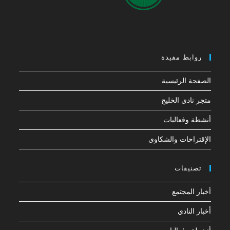
روابط مفيدة
الصفحة الرئيسية
متجر نادي الخليج
أنشطة وفعاليات
الإقتراحات والشكاوي
تصنيفات
أخبار المجتمع
أخبار النادي