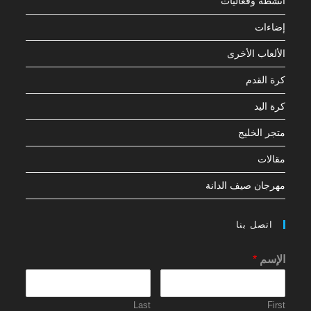
أنشطة وفعاليات
إضاءات
الألعاب الأخرى
كرة القدم
كرة اليد
متجر الخليج
مقالات
مهرجان صيف الدانة
اتصل بنا
الإسم
*
Last
First