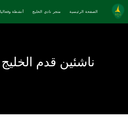
الصفحة الرئيسية
متجر نادي الخليج
أنشطة وفعاليا
ناشئين قدم الخليج