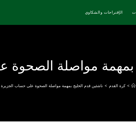
ت
الإقتراحات والشكاوي
 بمهمة مواصلة الصحوة 
>
كرة القدم
>
ناشئين قدم الخليج بمهمة مواصلة الصحوة على حساب الجزيرة