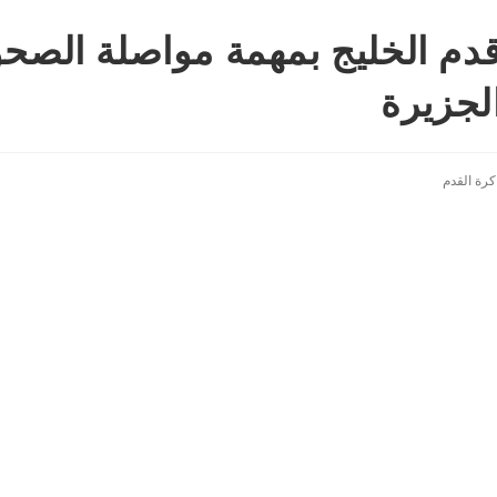
قدم الخليج بمهمة مواصلة الصح
جزيرة
كرة القدم