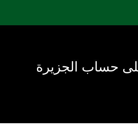
على حساب الجزيرة