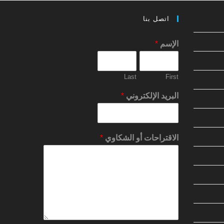
اتصل بنا
الإسم
*
Last
First
البريد الإلكتروني
*
الاقتراحات أو الشكاوي
*