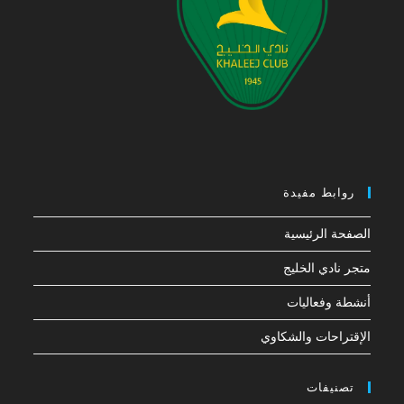
روابط مفيدة
الصفحة الرئيسية
متجر نادي الخليج
أنشطة وفعاليات
الإقتراحات والشكاوي
تصنيفات