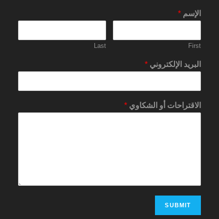
الإسم
*
Last
First
البريد الإلكتروني
*
الاقتراحات أو الشكاوي
*
SUBMIT