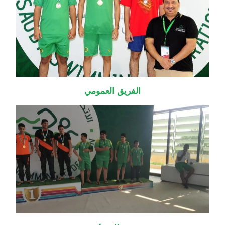
الفريق العمومي