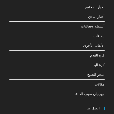
أخبار المجتمع
أخبار النادي
أنشطة وفعاليات
إضاءات
الألعاب الأخرى
كرة القدم
كرة اليد
متجر الخليج
مقالات
مهرجان صيف الدانة
اتصل بنا