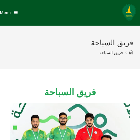
Menu
فريق السباحة
>
فريق السباحة
فريق السباحة