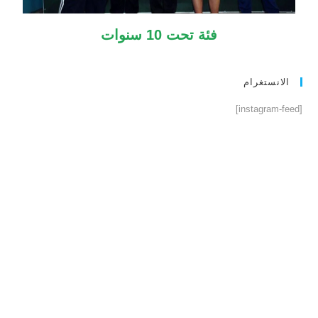
فئة تحت 10 سنوات
الانستغرام
[instagram-feed]