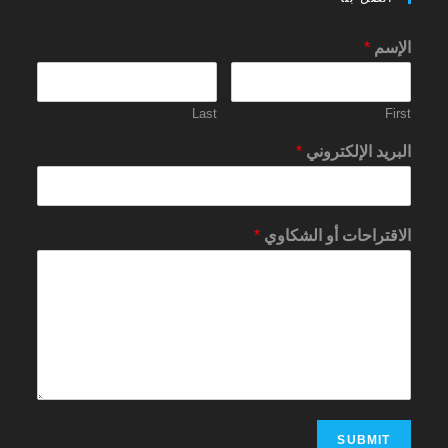
الإسم
*
Last
First
البريد الإلكتروني
*
الاقتراحات أو الشكاوي
*
SUBMIT