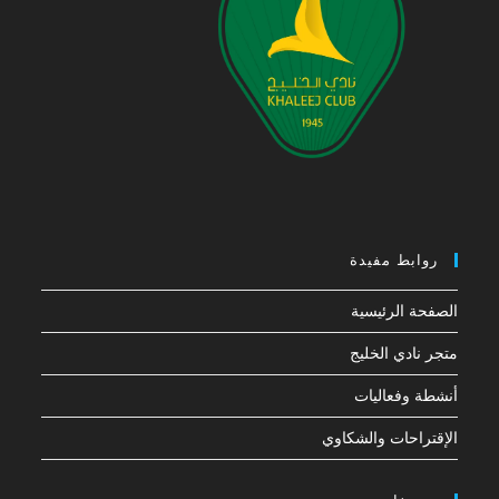
روابط مفيدة
الصفحة الرئيسية
متجر نادي الخليج
أنشطة وفعاليات
الإقتراحات والشكاوي