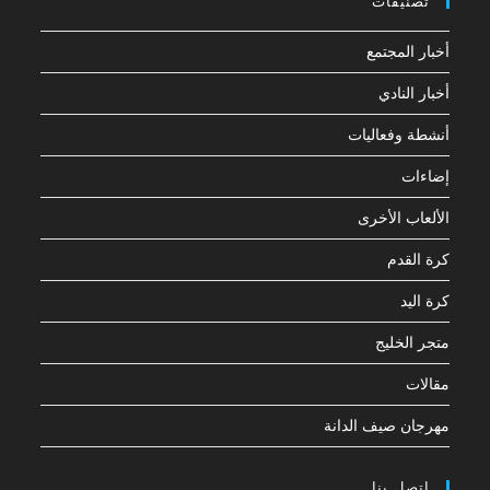
تصنيفات
أخبار المجتمع
أخبار النادي
أنشطة وفعاليات
إضاءات
الألعاب الأخرى
كرة القدم
كرة اليد
متجر الخليج
مقالات
مهرجان صيف الدانة
اتصل بنا