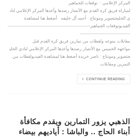
المركز الإعلامي : توقعات للجماهير
لمباراة فريق كرة القدم مع الأنصار رصدها وأعدها المركز الإعلامي لناد
ي الخليجتصوير ومونتاج : أحمد آل خليفه أضغط هنا لمشاهدة
الفيديوتوقعات الجماهير------------------------------------------------------
---------------------------------
مقابلات منوعه ولقطات من تمارين فريق كرة القدم قبل
مواجهة الخميس مع الأنصار رصدها وأعدها المركز الإعلامي لنادي الخلي
جتصوير ومونتاج : ناصر خريدة أضغط هنا لمشاهدة الفيديولقطات من
التمرين ومقابلات
CONTINUE READING
الذهبي يزور التمارين ويقدم مكافأة
أبناء الحاج .. والباشا : أياديهم بيضاء